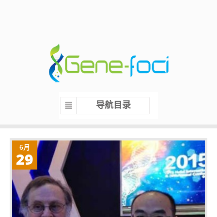
导航目录
6月
29