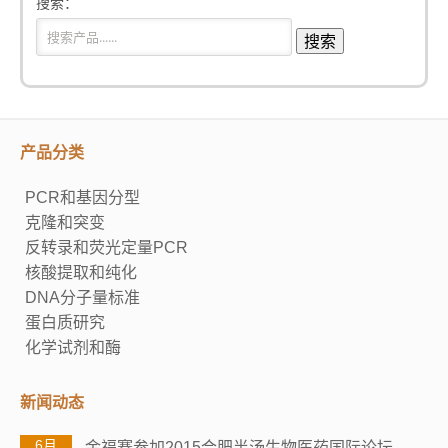
搜索：
产品分类
PCR和基因分型
克隆和突变
反转录和荧光定量PCR
核酸提取和纯化
DNA分子量标准
蛋白质研究
化学试剂和酶
新闻动态
6月
金福赛参加2015合肥半汤生物医药国际论坛