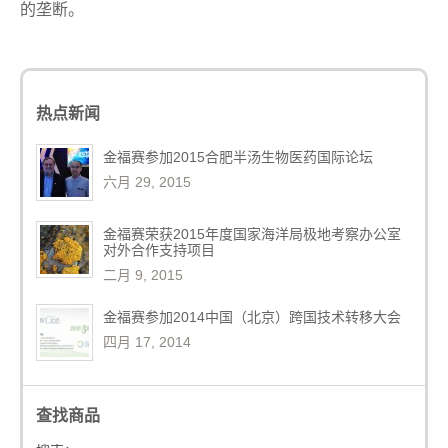
的垄断。
热点新闻
金福赛参加2015合肥半汤生物医药国际论坛
六月 29, 2015
金福赛荣获2015年度国家海洋局极地考察办公室
对外合作支持项目
二月 9, 2015
金福赛参加2014中国（北京）跨国技术转移大会
四月 17, 2014
查找商品